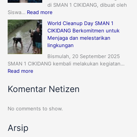
di SMAN 1 CIKIDANG, dibuat oleh
Siswa…
Read more
World Cleanup Day SMAN 1
CIKIDANG Berkomitmen untuk
Menjaga dan melestarikan
lingkungan
Bismulah, 20 September 2025
SMAN 1 CIKIDANG kembali melakukan kegiatan…
Read more
Komentar Netizen
No comments to show.
Arsip