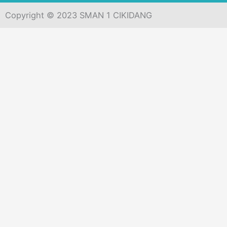
Copyright © 2023 SMAN 1 CIKIDANG