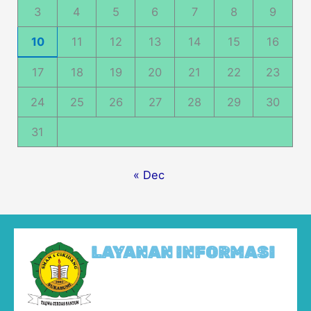
3
4
5
6
7
8
9
10
11
12
13
14
15
16
17
18
19
20
21
22
23
24
25
26
27
28
29
30
31
« Dec
LAYANAN INFORMASI