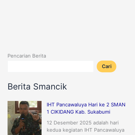
Pencarian Berita
Cari
Berita Smancik
IHT Pancawaluya Hari ke 2 SMAN
1 CIKIDANG Kab. Sukabumi
12 Desember 2025 adalah hari
kedua kegiatan IHT Pancawaluya