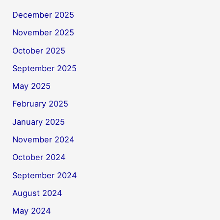
December 2025
November 2025
October 2025
September 2025
May 2025
February 2025
January 2025
November 2024
October 2024
September 2024
August 2024
May 2024