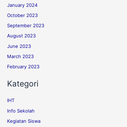
January 2024
October 2023
September 2023
August 2023
June 2023
March 2023
February 2023
Kategori
IHT
Info Sekolah
Kegiatan Siswa