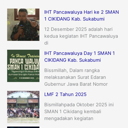
IHT Pancawaluya Hari ke 2 SMAN
1 CIKIDANG Kab. Sukabumi
12 Desember 2025 adalah hari
kedua kegiatan IHT Pancawaluya
di
IHT Pancawaluya Day 1 SMAN 1
CIKIDANG Kab. Sukabumi
Bissmillah, Dalam rangka
melaksanakan Surat Edaran
Gubernur Jawa Barat Nomor
LMF 2 Tahun 2025
Bismillahpada Oktober 2025 ini
SMAN 1 Cikidang kembali
mengadakan kegiatan