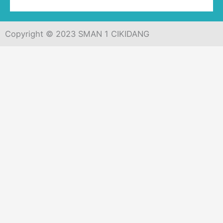
Copyright © 2023 SMAN 1 CIKIDANG