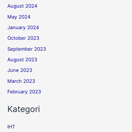
August 2024
May 2024
January 2024
October 2023
September 2023
August 2023
June 2023
March 2023
February 2023
Kategori
IHT