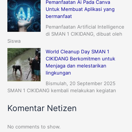
Pemanfaatan Ai Pada Canva
Untuk Membuat Aplikasi yang
bermanfaat
Pemanfaatan Artificial Intelligence
di SMAN 1 CIKIDANG, dibuat oleh
Siswa
World Cleanup Day SMAN 1
CIKIDANG Berkomitmen untuk
Menjaga dan melestarikan
lingkungan
Bismulah, 20 September 2025
SMAN 1 CIKIDANG kembali melakukan kegiatan
Komentar Netizen
No comments to show.