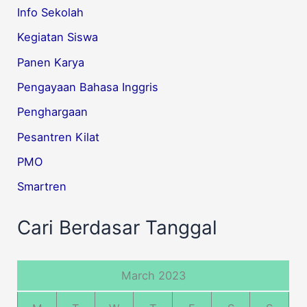
Info Sekolah
Kegiatan Siswa
Panen Karya
Pengayaan Bahasa Inggris
Penghargaan
Pesantren Kilat
PMO
Smartren
Cari Berdasar Tanggal
March 2023