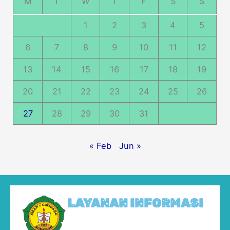
M
T
W
T
F
S
S
1
2
3
4
5
6
7
8
9
10
11
12
13
14
15
16
17
18
19
20
21
22
23
24
25
26
27
28
29
30
31
« Feb
Jun »
LAYANAN INFORMASI