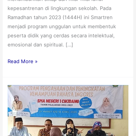
kepesantrenan di lingkungan sekolah. Pada
Ramadhan tahun 2023 (1444H) ini Smartren
menjadi program unggulan untuk membentuk
peserta didik yang cerdas secara intelektual,
emosional dan spiritual. […]
Read More »
Pengayaan
Bahasa
Inggris
Tahun
Pelajaran
2022/2023