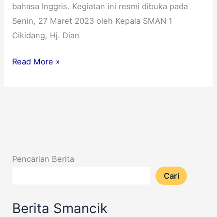
bahasa Inggris. Kegiatan ini resmi dibuka pada
Senin, 27 Maret 2023 oleh Kepala SMAN 1
Cikidang, Hj. Dian
Read More »
Pencarian Berita
Cari
Berita Smancik