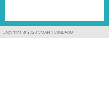
Copyright © 2023 SMAN 1 CIKIDANG