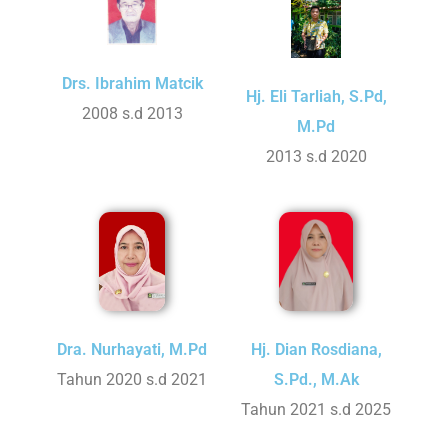
Drs. Ibrahim Matcik
Hj. Eli Tarliah, S.Pd,
2008 s.d 2013
M.Pd
2013 s.d 2020
Hj. Dian Rosdiana,
Dra. Nurhayati, M.Pd
S.Pd., M.Ak
Tahun 2020 s.d 2021
Tahun 2021 s.d 2025