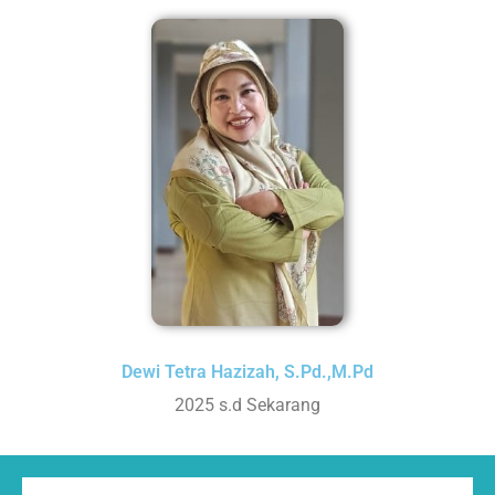
Dewi Tetra Hazizah, S.Pd.,M.Pd
2025 s.d Sekarang