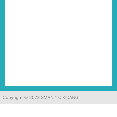
Copyright © 2023 SMAN 1 CIKIDANG