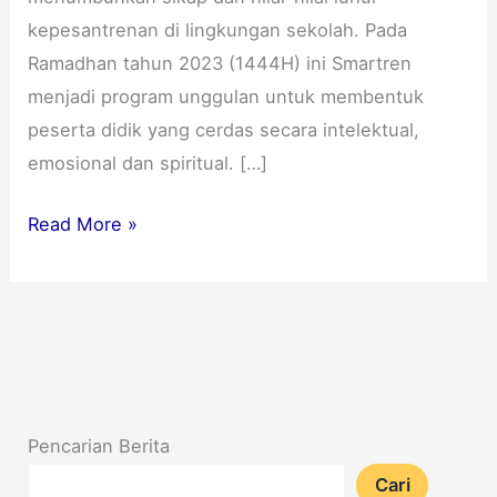
kepesantrenan di lingkungan sekolah. Pada
Ramadhan tahun 2023 (1444H) ini Smartren
menjadi program unggulan untuk membentuk
peserta didik yang cerdas secara intelektual,
emosional dan spiritual. […]
Read More »
Pencarian Berita
Cari