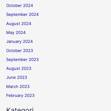
October 2024
September 2024
August 2024
May 2024
January 2024
October 2023
September 2023
August 2023
June 2023
March 2023
February 2023
Kategori