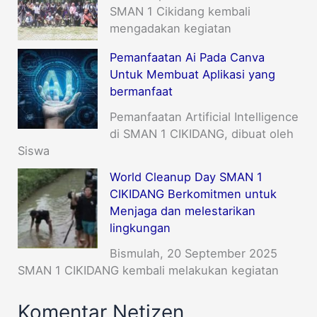
SMAN 1 Cikidang kembali
mengadakan kegiatan
Pemanfaatan Ai Pada Canva
Untuk Membuat Aplikasi yang
bermanfaat
Pemanfaatan Artificial Intelligence
di SMAN 1 CIKIDANG, dibuat oleh
Siswa
World Cleanup Day SMAN 1
CIKIDANG Berkomitmen untuk
Menjaga dan melestarikan
lingkungan
Bismulah, 20 September 2025
SMAN 1 CIKIDANG kembali melakukan kegiatan
Komentar Netizen