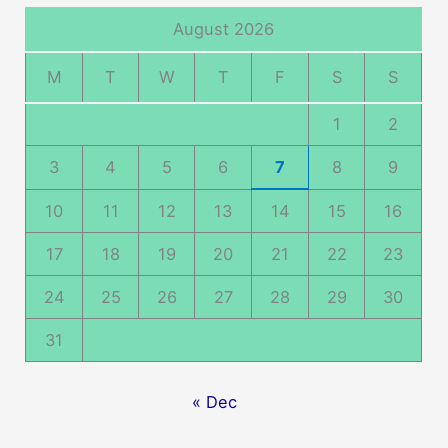
August 2026
M
T
W
T
F
S
S
1
2
3
4
5
6
7
8
9
10
11
12
13
14
15
16
17
18
19
20
21
22
23
24
25
26
27
28
29
30
31
« Dec