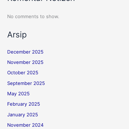
No comments to show.
Arsip
December 2025
November 2025
October 2025
September 2025
May 2025
February 2025
January 2025
November 2024