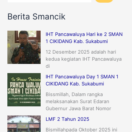
Berita Smancik
IHT Pancawaluya Hari ke 2 SMAN
1 CIKIDANG Kab. Sukabumi
12 Desember 2025 adalah hari
kedua kegiatan IHT Pancawaluya
di
IHT Pancawaluya Day 1 SMAN 1
CIKIDANG Kab. Sukabumi
Bissmillah, Dalam rangka
melaksanakan Surat Edaran
Gubernur Jawa Barat Nomor
LMF 2 Tahun 2025
Bismillahpada Oktober 2025 ini