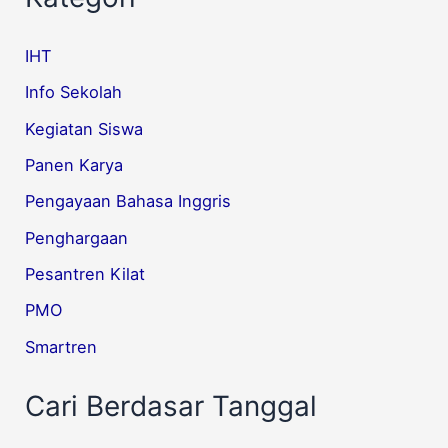
IHT
Info Sekolah
Kegiatan Siswa
Panen Karya
Pengayaan Bahasa Inggris
Penghargaan
Pesantren Kilat
PMO
Smartren
Cari Berdasar Tanggal