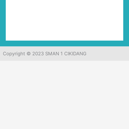
Copyright © 2023 SMAN 1 CIKIDANG