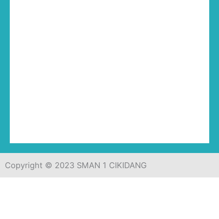
Copyright © 2023 SMAN 1 CIKIDANG