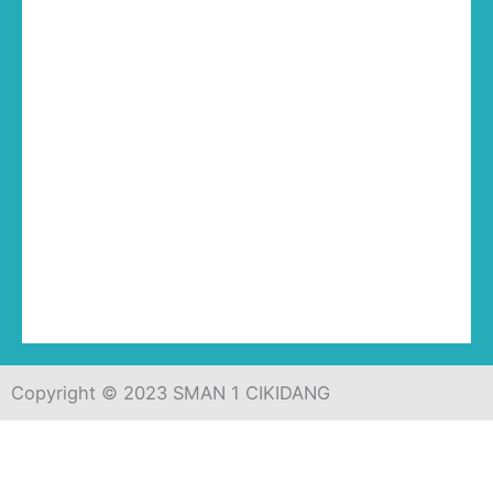
Copyright © 2023 SMAN 1 CIKIDANG