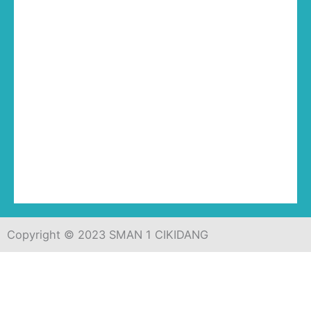
Copyright © 2023 SMAN 1 CIKIDANG