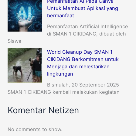
Pemanfaatan Ai Pada Canva
Untuk Membuat Aplikasi yang
bermanfaat
Pemanfaatan Artificial Intelligence
di SMAN 1 CIKIDANG, dibuat oleh
Siswa
World Cleanup Day SMAN 1
CIKIDANG Berkomitmen untuk
Menjaga dan melestarikan
lingkungan
Bismulah, 20 September 2025
SMAN 1 CIKIDANG kembali melakukan kegiatan
Komentar Netizen
No comments to show.