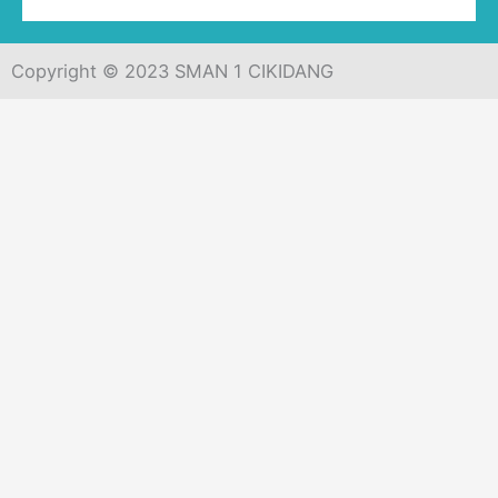
Copyright © 2023 SMAN 1 CIKIDANG