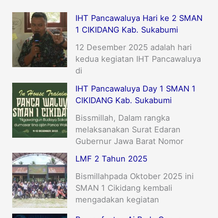
IHT Pancawaluya Hari ke 2 SMAN
1 CIKIDANG Kab. Sukabumi
12 Desember 2025 adalah hari
kedua kegiatan IHT Pancawaluya
di
IHT Pancawaluya Day 1 SMAN 1
CIKIDANG Kab. Sukabumi
Bissmillah, Dalam rangka
melaksanakan Surat Edaran
Gubernur Jawa Barat Nomor
LMF 2 Tahun 2025
Bismillahpada Oktober 2025 ini
SMAN 1 Cikidang kembali
mengadakan kegiatan