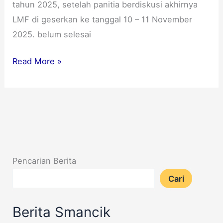
tahun 2025, setelah panitia berdiskusi akhirnya
LMF di geserkan ke tanggal 10 – 11 November
2025. belum selesai
Read More »
Pencarian Berita
Cari
Berita Smancik