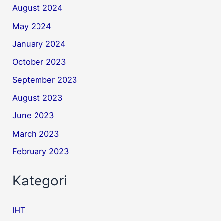
August 2024
May 2024
January 2024
October 2023
September 2023
August 2023
June 2023
March 2023
February 2023
Kategori
IHT