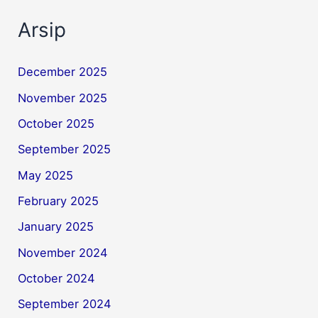
Arsip
December 2025
November 2025
October 2025
September 2025
May 2025
February 2025
January 2025
November 2024
October 2024
September 2024