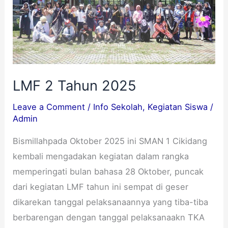
LMF 2 Tahun 2025
Leave a Comment
/
Info Sekolah
,
Kegiatan Siswa
/
Admin
Bismillahpada Oktober 2025 ini SMAN 1 Cikidang
kembali mengadakan kegiatan dalam rangka
memperingati bulan bahasa 28 Oktober, puncak
dari kegiatan LMF tahun ini sempat di geser
dikarekan tanggal pelaksanaannya yang tiba-tiba
berbarengan dengan tanggal pelaksanaakn TKA