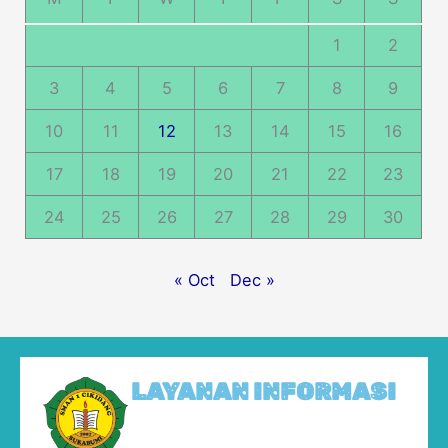
1
2
3
4
5
6
7
8
9
10
11
12
13
14
15
16
17
18
19
20
21
22
23
24
25
26
27
28
29
30
« Oct
Dec »
LAYANAN INFORMASI