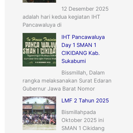
12 Desember 2025
adalah hari kedua kegiatan IHT
Pancawaluya di
IHT Pancawaluya
Day 1 SMAN 1
CIKIDANG Kab.
Sukabumi
Bissmillah, Dalam
rangka melaksanakan Surat Edaran
Gubernur Jawa Barat Nomor
LMF 2 Tahun 2025
Bismillahpada
Oktober 2025 ini
SMAN 1 Cikidang