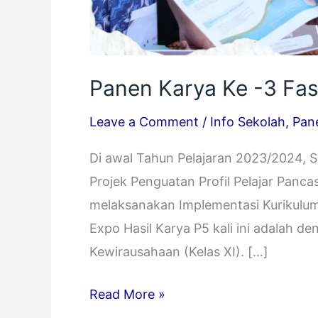
Panen Karya Ke -3 Fas
Leave a Comment
/
Info Sekolah
,
Pan
Di awal Tahun Pelajaran 2023/2024, 
Projek Penguatan Profil Pelajar Pancas
melaksanakan Implementasi Kurikulum 
Expo Hasil Karya P5 kali ini adalah 
Kewirausahaan (Kelas XI). […]
Read More »