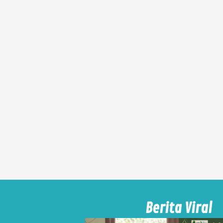
Berita Viral