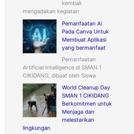
kembali
mengadakan kegiatan
Pemanfaatan Ai
Pada Canva Untuk
Membuat Aplikasi
yang bermanfaat
Pemanfaatan
Artificial Intelligence di SMAN 1
CIKIDANG, dibuat oleh Siswa
World Cleanup Day
SMAN 1 CIKIDANG
Berkomitmen untuk
Menjaga dan
melestarikan
lingkungan