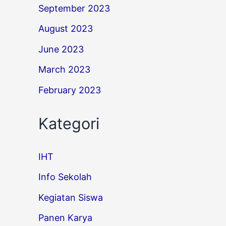
September 2023
August 2023
June 2023
March 2023
February 2023
Kategori
IHT
Info Sekolah
Kegiatan Siswa
Panen Karya