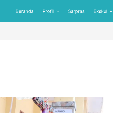
Beranda
Profil
Sarpras
Ekskul