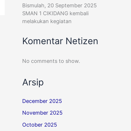
Bismulah, 20 September 2025
SMAN 1 CIKIDANG kembali
melakukan kegiatan
Komentar Netizen
No comments to show.
Arsip
December 2025
November 2025
October 2025