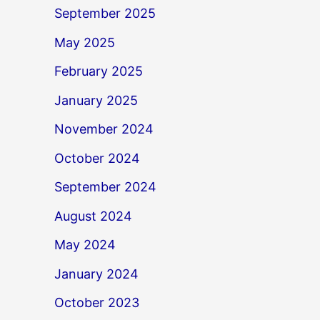
September 2025
May 2025
February 2025
January 2025
November 2024
October 2024
September 2024
August 2024
May 2024
January 2024
October 2023