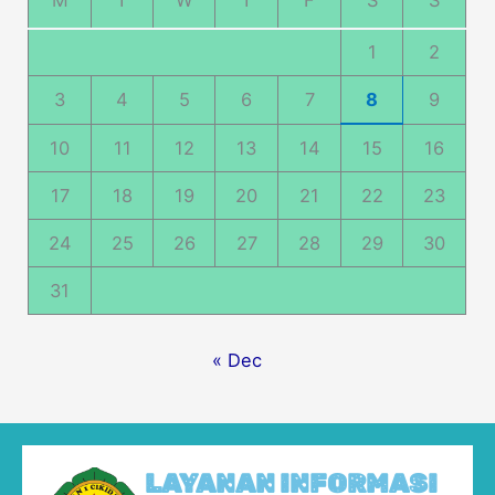
M
T
W
T
F
S
S
1
2
3
4
5
6
7
8
9
10
11
12
13
14
15
16
17
18
19
20
21
22
23
24
25
26
27
28
29
30
31
« Dec
LAYANAN INFORMASI