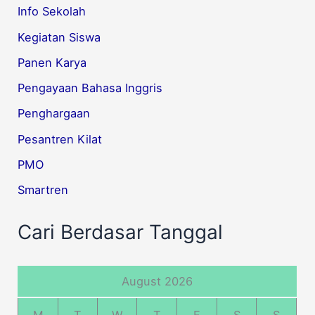
Info Sekolah
Kegiatan Siswa
Panen Karya
Pengayaan Bahasa Inggris
Penghargaan
Pesantren Kilat
PMO
Smartren
Cari Berdasar Tanggal
August 2026