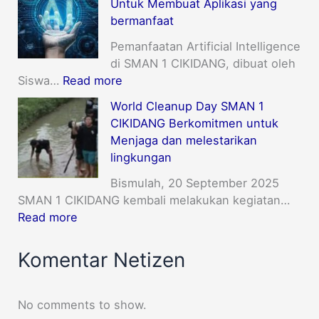
Untuk Membuat Aplikasi yang
bermanfaat
Pemanfaatan Artificial Intelligence
di SMAN 1 CIKIDANG, dibuat oleh
Siswa…
Read more
World Cleanup Day SMAN 1
CIKIDANG Berkomitmen untuk
Menjaga dan melestarikan
lingkungan
Bismulah, 20 September 2025
SMAN 1 CIKIDANG kembali melakukan kegiatan…
Read more
Komentar Netizen
No comments to show.