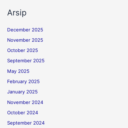
Arsip
December 2025
November 2025
October 2025
September 2025
May 2025
February 2025
January 2025
November 2024
October 2024
September 2024