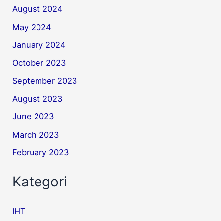
August 2024
May 2024
January 2024
October 2023
September 2023
August 2023
June 2023
March 2023
February 2023
Kategori
IHT