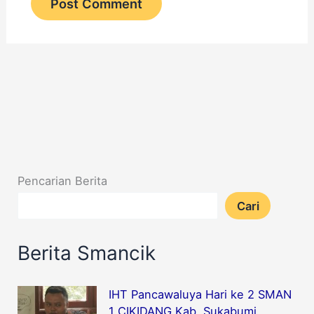
Pencarian Berita
Cari
Berita Smancik
IHT Pancawaluya Hari ke 2 SMAN
1 CIKIDANG Kab. Sukabumi