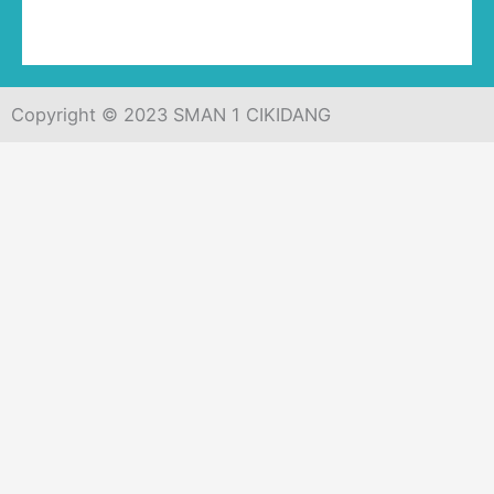
Copyright © 2023 SMAN 1 CIKIDANG