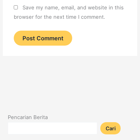
Save my name, email, and website in this
browser for the next time I comment.
Pencarian Berita
Cari