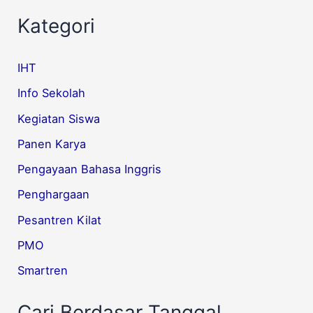
Kategori
IHT
Info Sekolah
Kegiatan Siswa
Panen Karya
Pengayaan Bahasa Inggris
Penghargaan
Pesantren Kilat
PMO
Smartren
Cari Berdasar Tanggal