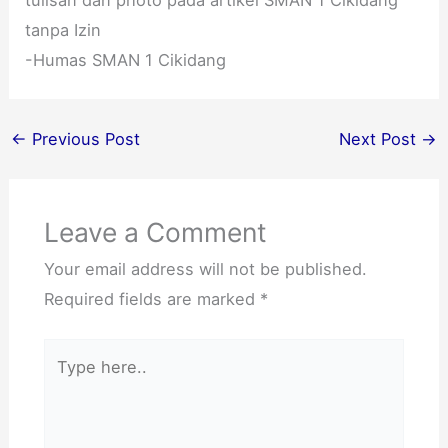
tanpa Izin
-Humas SMAN 1 Cikidang
←
Previous Post
Next Post
→
Leave a Comment
Your email address will not be published.
Required fields are marked
*
Type
here..