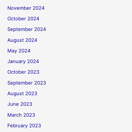
November 2024
October 2024
September 2024
August 2024
May 2024
January 2024
October 2023
September 2023
August 2023
June 2023
March 2023
February 2023