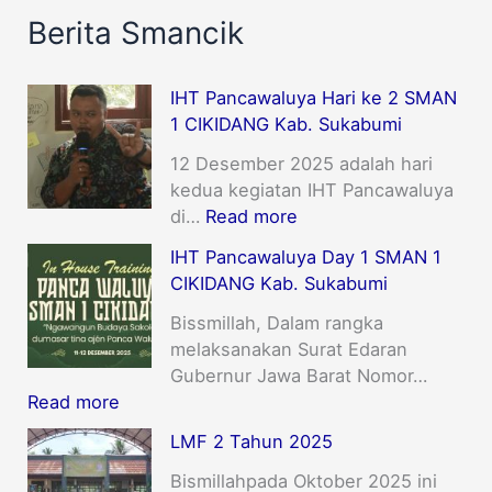
Berita Smancik
IHT Pancawaluya Hari ke 2 SMAN
1 CIKIDANG Kab. Sukabumi
12 Desember 2025 adalah hari
kedua kegiatan IHT Pancawaluya
di…
Read more
IHT Pancawaluya Day 1 SMAN 1
CIKIDANG Kab. Sukabumi
Bissmillah, Dalam rangka
melaksanakan Surat Edaran
Gubernur Jawa Barat Nomor…
Read more
LMF 2 Tahun 2025
Bismillahpada Oktober 2025 ini