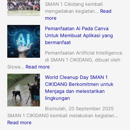
SMAN 1 Cikidang kembali
mengadakan kegiatan…
Read
more
Pemanfaatan Ai Pada Canva
Untuk Membuat Aplikasi yang
bermanfaat
Pemanfaatan Artificial Intelligence
di SMAN 1 CIKIDANG, dibuat oleh
Siswa…
Read more
World Cleanup Day SMAN 1
CIKIDANG Berkomitmen untuk
Menjaga dan melestarikan
lingkungan
Bismulah, 20 September 2025
SMAN 1 CIKIDANG kembali melakukan kegiatan…
Read more