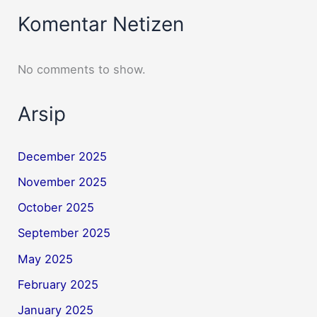
Komentar Netizen
No comments to show.
Arsip
December 2025
November 2025
October 2025
September 2025
May 2025
February 2025
January 2025