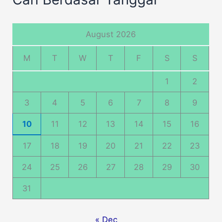
August 2026
M
T
W
T
F
S
S
1
2
3
4
5
6
7
8
9
10
11
12
13
14
15
16
17
18
19
20
21
22
23
24
25
26
27
28
29
30
31
« Dec