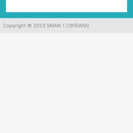
Copyright © 2023 SMAN 1 CIKIDANG