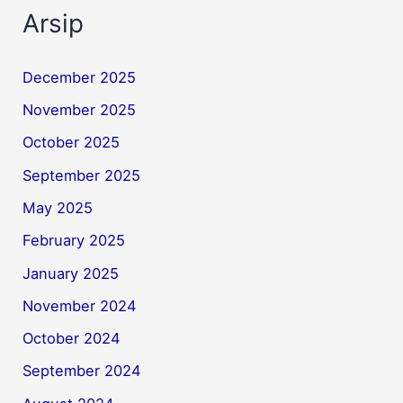
Arsip
December 2025
November 2025
October 2025
September 2025
May 2025
February 2025
January 2025
November 2024
October 2024
September 2024