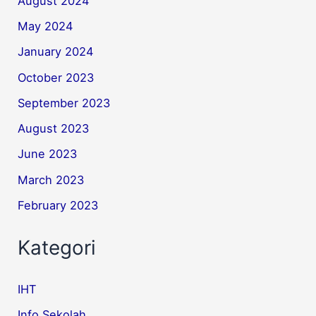
August 2024
May 2024
January 2024
October 2023
September 2023
August 2023
June 2023
March 2023
February 2023
Kategori
IHT
Info Sekolah