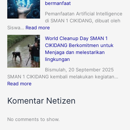
bermanfaat
Pemanfaatan Artificial Intelligence
di SMAN 1 CIKIDANG, dibuat oleh
Siswa…
Read more
World Cleanup Day SMAN 1
CIKIDANG Berkomitmen untuk
Menjaga dan melestarikan
lingkungan
Bismulah, 20 September 2025
SMAN 1 CIKIDANG kembali melakukan kegiatan…
Read more
Komentar Netizen
No comments to show.