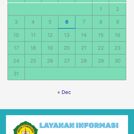
1
2
3
4
5
6
7
8
9
10
11
12
13
14
15
16
17
18
19
20
21
22
23
24
25
26
27
28
29
30
31
« Dec
LAYANAN INFORMASI