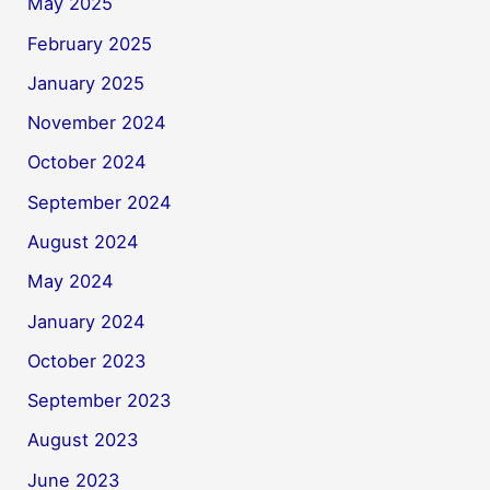
May 2025
February 2025
January 2025
November 2024
October 2024
September 2024
August 2024
May 2024
January 2024
October 2023
September 2023
August 2023
June 2023