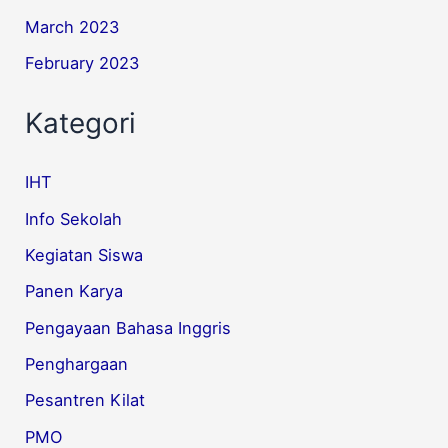
March 2023
February 2023
Kategori
IHT
Info Sekolah
Kegiatan Siswa
Panen Karya
Pengayaan Bahasa Inggris
Penghargaan
Pesantren Kilat
PMO