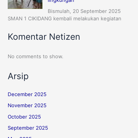
Bismulah, 20 September 2025
SMAN 1 CIKIDANG kembali melakukan kegiatan
Komentar Netizen
No comments to show.
Arsip
December 2025
November 2025
October 2025
September 2025