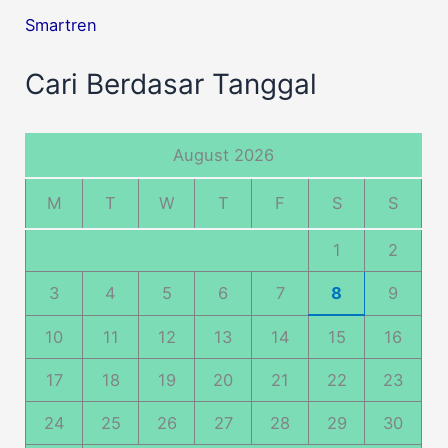
Smartren
Cari Berdasar Tanggal
August 2026
M
T
W
T
F
S
S
1
2
3
4
5
6
7
8
9
10
11
12
13
14
15
16
17
18
19
20
21
22
23
24
25
26
27
28
29
30