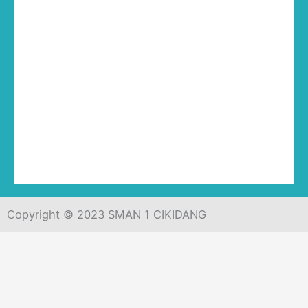
Copyright © 2023 SMAN 1 CIKIDANG