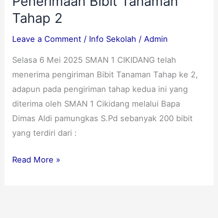
Penerimaan Bibit Tanaman
Tahap 2
Leave a Comment
/
Info Sekolah
/
Admin
Selasa 6 Mei 2025 SMAN 1 CIKIDANG telah
menerima pengiriman Bibit Tanaman Tahap ke 2,
adapun pada pengiriman tahap kedua ini yang
diterima oleh SMAN 1 Cikidang melalui Bapa
Dimas Aldi pamungkas S.Pd sebanyak 200 bibit
yang terdiri dari :
Read More »