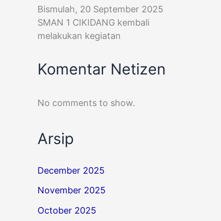
Bismulah, 20 September 2025
SMAN 1 CIKIDANG kembali
melakukan kegiatan
Komentar Netizen
No comments to show.
Arsip
December 2025
November 2025
October 2025