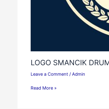
LOGO SMANCIK DRU
Leave a Comment
/
Admin
Read More »