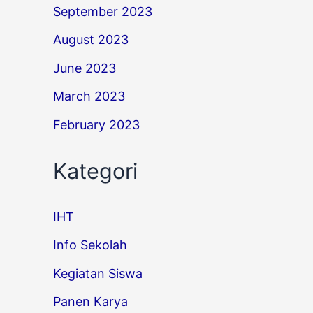
September 2023
August 2023
June 2023
March 2023
February 2023
Kategori
IHT
Info Sekolah
Kegiatan Siswa
Panen Karya