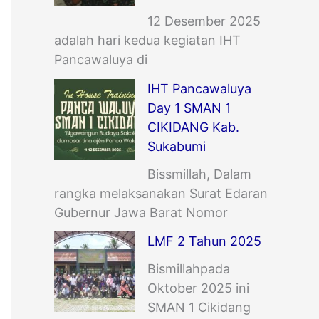
12 Desember 2025
adalah hari kedua kegiatan IHT
Pancawaluya di
IHT Pancawaluya
Day 1 SMAN 1
CIKIDANG Kab.
Sukabumi
Bissmillah, Dalam
rangka melaksanakan Surat Edaran
Gubernur Jawa Barat Nomor
LMF 2 Tahun 2025
Bismillahpada
Oktober 2025 ini
SMAN 1 Cikidang