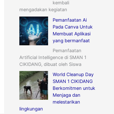
kembali
mengadakan kegiatan
Pemanfaatan Ai
Pada Canva Untuk
Membuat Aplikasi
yang bermanfaat
Pemanfaatan
Artificial Intelligence di SMAN 1
CIKIDANG, dibuat oleh Siswa
World Cleanup Day
SMAN 1 CIKIDANG
Berkomitmen untuk
Menjaga dan
melestarikan
lingkungan