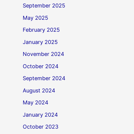
September 2025
May 2025
February 2025
January 2025
November 2024
October 2024
September 2024
August 2024
May 2024
January 2024
October 2023