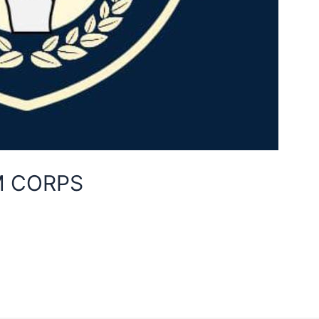
M CORPS