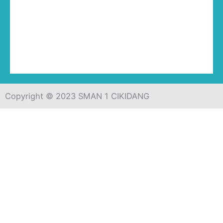
Copyright © 2023 SMAN 1 CIKIDANG